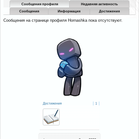
Сообщения профиля
Недавняя активность
Сообщения
Информация
Достижения
Сообщения на странице профиля Hornashka пока отсутствуют.
Достижения
1