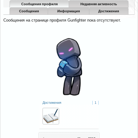
Сообщения профиля
Недавняя активность
Сообщения
Информация
Достижения
Сообщения на странице профиля Gunfighter пока отсутствуют.
Достижения
1