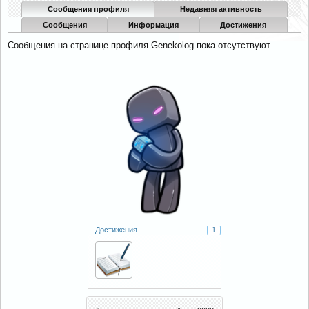
Сообщения профиля
Недавняя активность
Сообщения
Информация
Достижения
Сообщения на странице профиля Genekolog пока отсутствуют.
Достижения
1