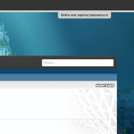
Войти или зарегистрироваться