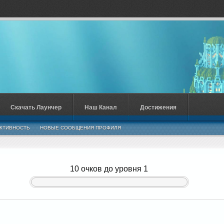
Скачать Лаунчер
Наш Канал
Достижения
КТИВНОСТЬ
НОВЫЕ СООБЩЕНИЯ ПРОФИЛЯ
10 очков до уровня 1