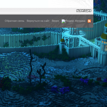
Обратная связь
Вернуться на сайт
Вверх
Условия и правила