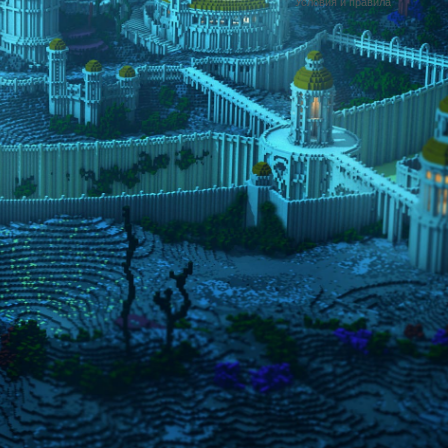
Условия и правила