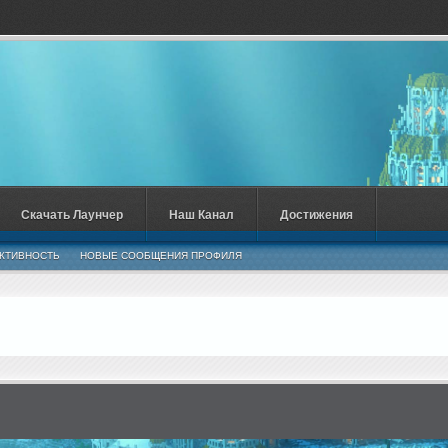
Скачать Лаунчер
Наш Канал
Достижения
КТИВНОСТЬ
НОВЫЕ СООБЩЕНИЯ ПРОФИЛЯ