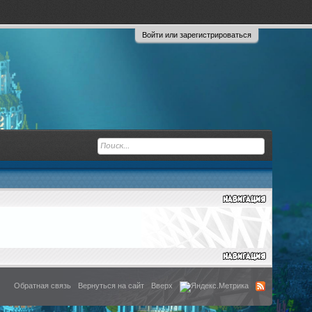
Войти или зарегистрироваться
Обратная связь
Вернуться на сайт
Вверх