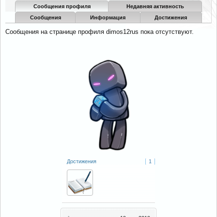
Сообщения профиля
Недавняя активность
Сообщения
Информация
Достижения
Сообщения на странице профиля dimos12rus пока отсутствуют.
Достижения
1