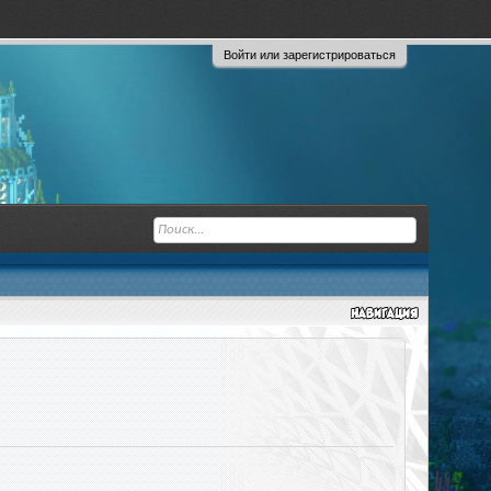
Войти или зарегистрироваться