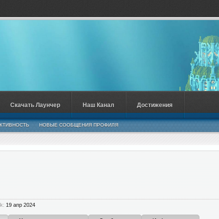
Скачать Лаунчер
Наш Канал
Достижения
КТИВНОСТЬ
НОВЫЕ СООБЩЕНИЯ ПРОФИЛЯ
k:
19 апр 2024