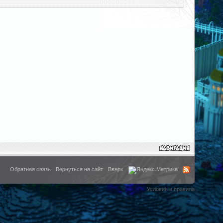
Обратная связь
Вернуться на сайт
Вверх
Условия и правила