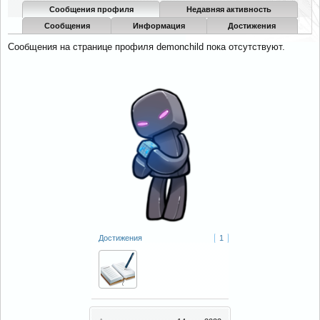
Сообщения профиля
Недавняя активность
Сообщения
Информация
Достижения
Сообщения на странице профиля demonchild пока отсутствуют.
Достижения
1