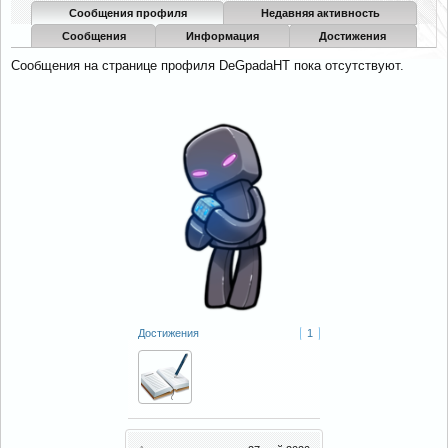
Сообщения профиля
Недавняя активность
Сообщения
Информация
Достижения
Сообщения на странице профиля DeGpadaHT пока отсутствуют.
Достижения
1