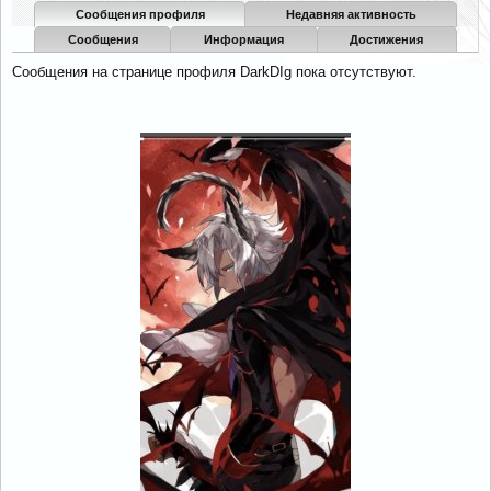
Сообщения профиля
Недавняя активность
Сообщения
Информация
Достижения
Сообщения на странице профиля DarkDIg пока отсутствуют.