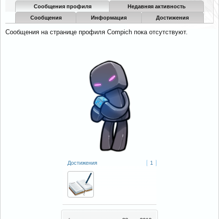
Сообщения профиля
Недавняя активность
Сообщения
Информация
Достижения
Сообщения на странице профиля Compich пока отсутствуют.
Достижения
1