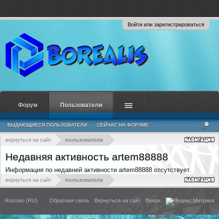
Войти или зарегистрироваться
Форум
Пользователи
ВЫДАЮЩИЕСЯ ПОЛЬЗОВАТЕЛИ
СЕЙЧАС НА ФОРУМЕ
НЕДАВНЯЯ АКТИВНОСТЬ
НОВЫЕ СООБЩЕНИЯ ПРОФИЛЯ
вернуться на сайт
пользователи
Недавняя активность artem88888
Информация по недавней активности artem88888 отсутствует.
вернуться на сайт
пользователи
Russian (RU)
Обратная связь
Вернуться на сайт
Вверх