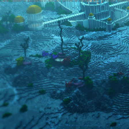
Стиль разработан Bartolomeo и Dech1mo
Xenforo for Borealis
Условия и правила