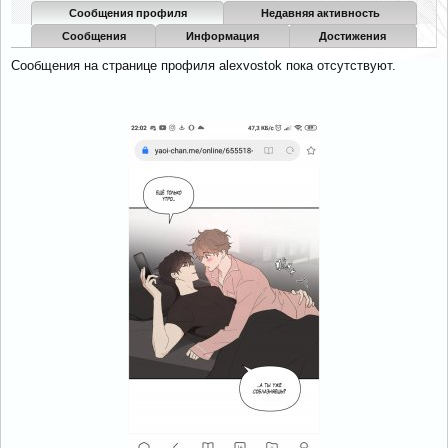
Сообщения профиля
Недавняя активность
Сообщения
Информация
Достижения
Сообщения на странице профиля alexvostok пока отсутствуют.