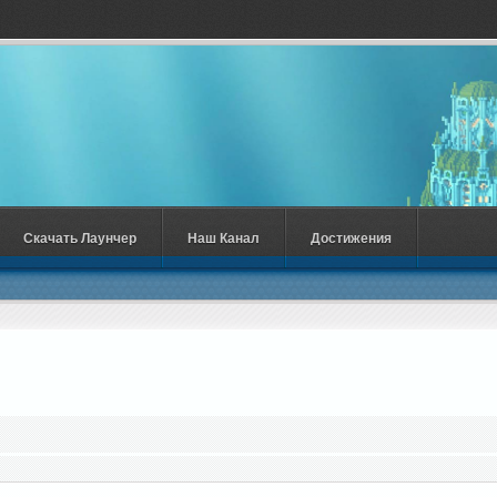
Скачать Лаунчер
Наш Канал
Достижения