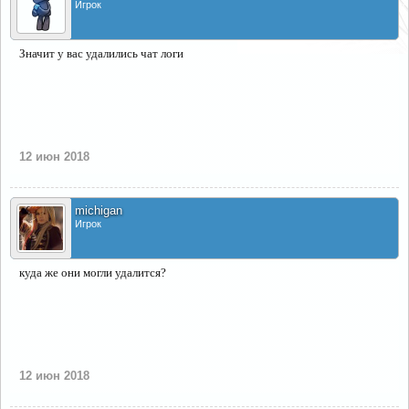
Игрок
Значит у вас удалились чат логи
12 июн 2018
michigan
Игрок
куда же они могли удалится?
12 июн 2018