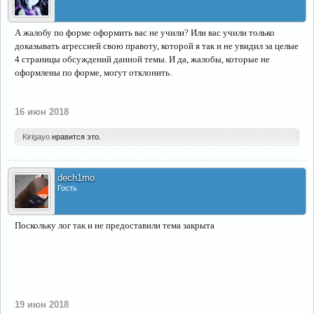
А жалобу по форме оформить вас не учили? Или вас учили только
доказывать агрессией свою правоту, которой я так и не увидил за целые
4 страницы обсуждений данной темы. И да, жалобы, которые не
оформлены по форме, могут отклонить.
16 июн 2018
Kirigayo
нравится это.
dech1mo
Гость
Поскольку лог так и не предоставили тема закрыта
19 июн 2018