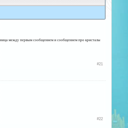
 разница между первым сообщением и сообщением про кристалы
#21
#22