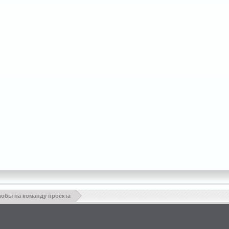
обы на команду проекта