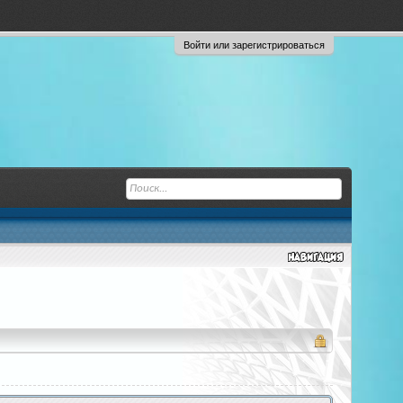
Войти или зарегистрироваться