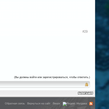
#29
(Вы должны войти или зарегистрироваться, чтобы ответить.)
Обратная связь
Вернуться на сайт
Вверх