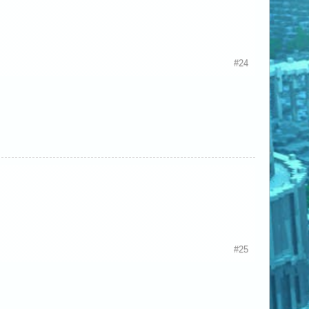
#24
#25