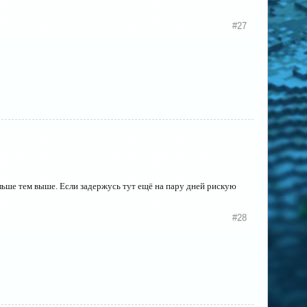
#27
ольше тем выше. Если задержусь тут ещё на пару дней рискую
#28