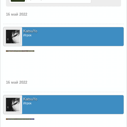
16 май 2022
KatsuYo
Игрок
16 май 2022
KatsuYo
Игрок