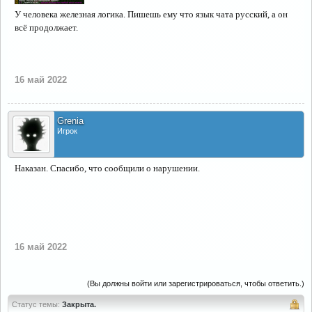
У человека железная логика. Пишешь ему что язык чата русский, а он
всё продолжает.
16 май 2022
Grenia
Игрок
Наказан. Спасибо, что сообщили о нарушении.
16 май 2022
(Вы должны войти или зарегистрироваться, чтобы ответить.)
Статус темы:
Закрыта.