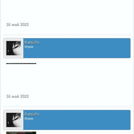
16 май 2022
KatsuYo
Игрок
16 май 2022
KatsuYo
Игрок