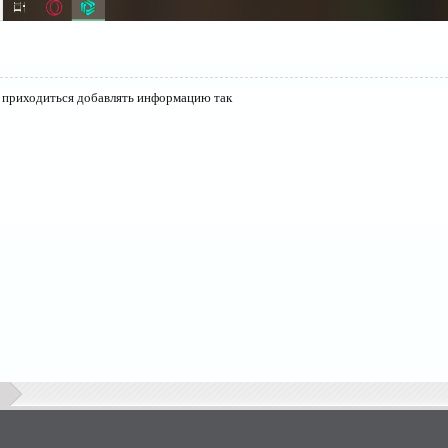
е приходиться добавлять информацию так