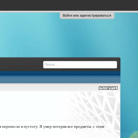
Войти или зарегистрироваться
 перенесло в пустоту. Я умер потеряв все предметы. с этим