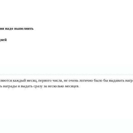
 надо выполнять
дней
сляются каждый месяц, первого числа, не очень логично было бы выдавать нагр
 награды и выдать сразу за несколько месяцев.