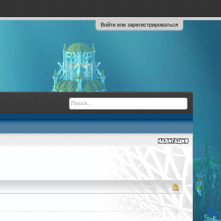
Войти или зарегистрироваться