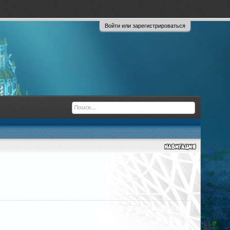
Войти или зарегистрироваться