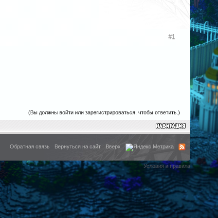
#1
(Вы должны войти или зарегистрироваться, чтобы ответить.)
Обратная связь
Вернуться на сайт
Вверх
Условия и правила