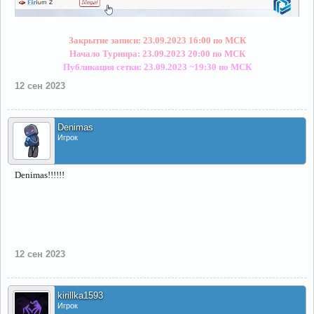
Закрытие записи: 23.09.2023 16:00 по МСК
Начало Турнира: 23.09.2023 20:00 по МСК
Публикация сетки: 23.09.2023 ~19:30 по МСК
12 сен 2023
Denimas
Игрок
Denimas!!!!!!
12 сен 2023
kirillka1593
Игрок