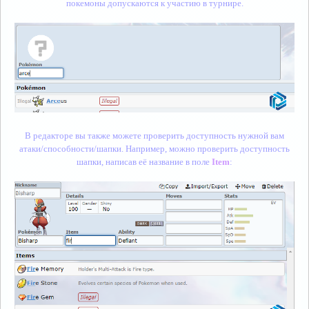
покемоны допускаются к участию в турнире.
В редакторе вы также можете проверить доступность нужной вам
атаки/способности/шапки. Например, можно проверить доступность
шапки, написав её название в поле
Item
: