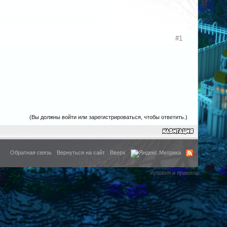
#1
(Вы должны войти или зарегистрироваться, чтобы ответить.)
Обратная связь
Вернуться на сайт
Вверх
Условия и правила