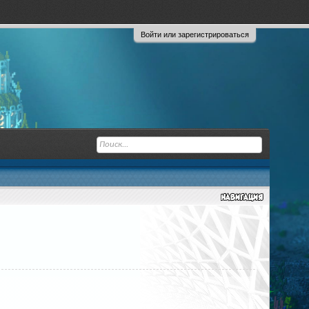
Войти или зарегистрироваться