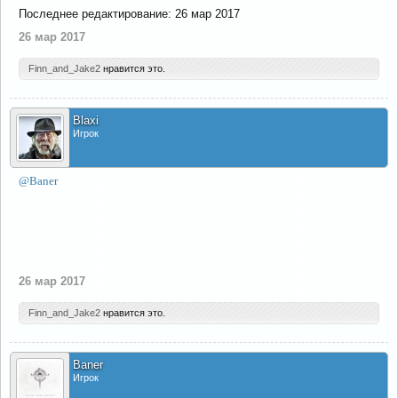
Последнее редактирование:
26 мар 2017
26 мар 2017
Finn_and_Jake2
нравится это.
Blaxi
Игрок
@Baner
26 мар 2017
Finn_and_Jake2
нравится это.
Baner
Игрок