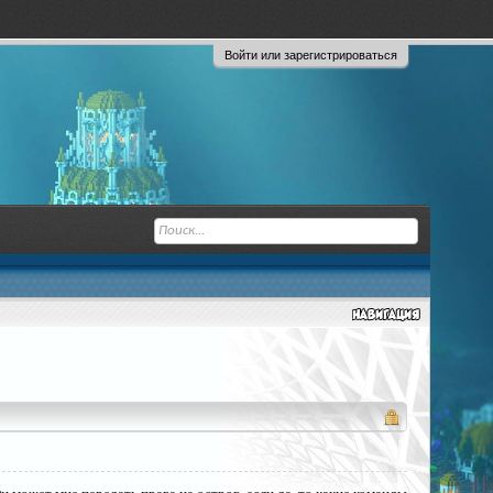
Войти или зарегистрироваться