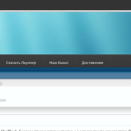
Скачать Лаунчер
Наш Канал
Достижения
2026
.