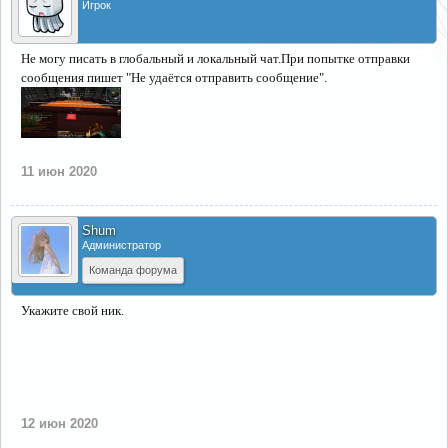
Игрок
Не могу писать в глобальный и локальный чат.При попытке отправки
сообщения пишет "Не удаётся отправить сообщение".
11 июн 2020
Shum
Администратор
Команда форума
Укажите свой ник.
12 июн 2020