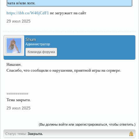
чата и/или логи.
https://ibb.co/W46jCdF1
не загружает на сайт
29 июл 2025
Shum
Администратор
Команда форума
Наказан.
Спасибо, что сообщили о нарушении, приятной игры на сервере.
==========
Тема закрыта.
29 июл 2025
(Вы должны войти или зарегистрироваться, чтобы ответить.)
Статус темы:
Закрыта.