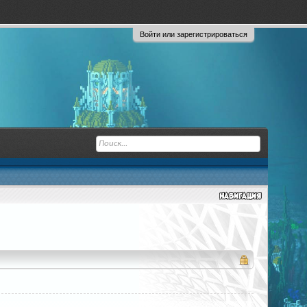
Войти или зарегистрироваться