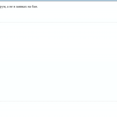
ум, а не в заявках на бан.