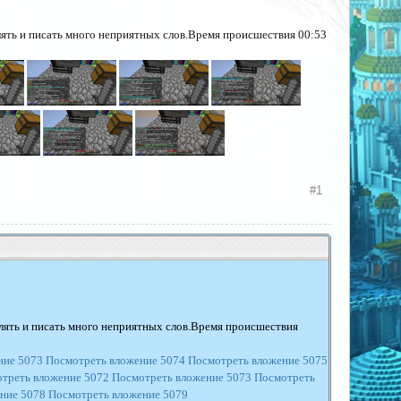
блять и писать много неприятных слов.Время происшествия 00:53
#1
блять и писать много неприятных слов.Время происшествия
ние 5073
Посмотреть вложение 5074
Посмотреть вложение 5075
треть вложение 5072
Посмотреть вложение 5073
Посмотреть
ние 5078
Посмотреть вложение 5079