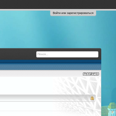
Войти или зарегистрироваться