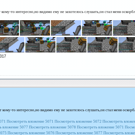
 кому-то интересно,но видимо ему не захотелось слушать,он стал меня оскор
2017
т кому-то интересно,но видимо ему не захотелось слушать,он стал меня оскор
071
Посмотреть вложение 5071
Посмотреть вложение 5072
Посмотреть вложе
ь вложение 5077
Посмотреть вложение 5078
Посмотреть вложение 5071
Посмо
5075
Посмотреть вложение 5076
Посмотреть вложение 5077
Посмотреть вложе