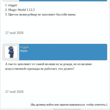
1. triggie
2. Magic World 1.12.2
3. Цветок лилия рейкар не заполняет бассейн маны.
17 май 2026
triggie
Игрок
А так-то заполняет от самой молнии из за дождя, но из молнии
искусственной серенады не работает, что делать?
17 май 2026
(Вы должны войти или зарегистрироваться, чтобы ответить.)