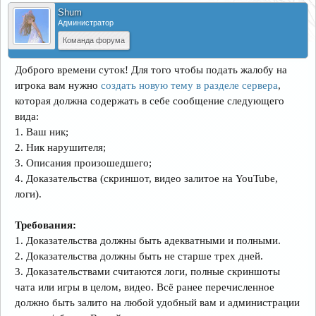
Shum
Администратор
Команда форума
Доброго времени суток! Для того чтобы подать жалобу на
игрока вам нужно
создать новую тему в разделе сервера
,
которая должна содержать в себе сообщение следующего
вида:
1. Ваш ник;
2. Ник нарушителя;
3. Описания произошедшего;
4. Доказательства (скриншот, видео залитое на YouTube,
логи).
Требования:
1. Доказательства должны быть адекватными и полными.
2. Доказательства должны быть не старше трех дней.
3. Доказательствами считаются логи, полные скриншоты
чата или игры в целом, видео. Всё ранее перечисленное
должно быть залито на любой удобный вам и администрации