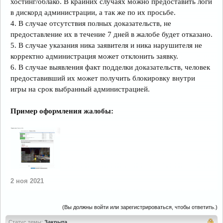
хостинг/облако. В крайних случаях можно предоставить логи
в дискорд администрации, а так же по их просьбе.
4. В случае отсутствия полных доказательств, не
предоставление их в течение 7 дней в жалобе будет отказано.
5. В случае указания ника заявителя и ника нарушителя не
корректно администрация может отклонить заявку.
6. В случае выявления факт подделки доказательств, человек
предоставивший их может получить блокировку внутри
игры на срок выбранный администрацией.
Пример оформления жалобы:
2 ноя 2021
(Вы должны войти или зарегистрироваться, чтобы ответить.)
Статус темы:
Закрыта.