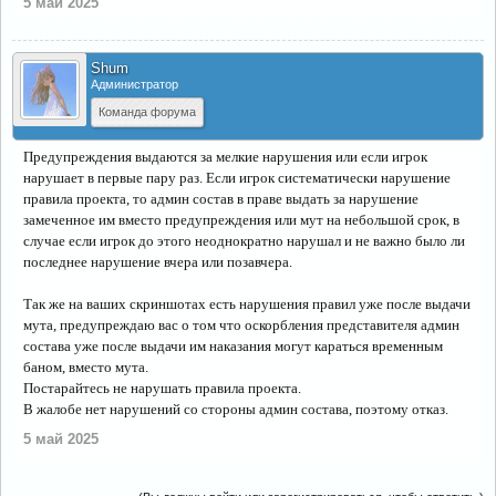
5 май 2025
Shum
Администратор
Команда форума
Предупреждения выдаются за мелкие нарушения или если игрок
нарушает в первые пару раз. Если игрок систематически нарушение
правила проекта, то админ состав в праве выдать за нарушение
замеченное им вместо предупреждения или мут на небольшой срок, в
случае если игрок до этого неоднократно нарушал и не важно было ли
последнее нарушение вчера или позавчера.
Так же на ваших скриншотах есть нарушения правил уже после выдачи
мута, предупреждаю вас о том что оскорбления представителя админ
состава уже после выдачи им наказания могут караться временным
баном, вместо мута.
Постарайтесь не нарушать правила проекта.
В жалобе нет нарушений со стороны админ состава, поэтому отказ.
5 май 2025