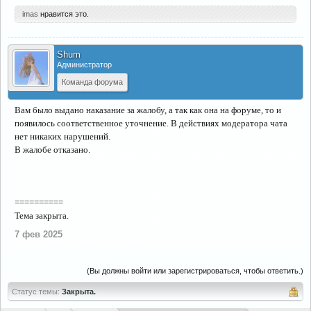
imas
нравится это.
Shum
Администратор
Команда форума
Вам было выдано наказание за жалобу, а так как она на форуме, то и
появилось соответственное уточнение. В действиях модератора чата
нет никаких нарушений.
В жалобе отказано.
==========
Тема закрыта.
7 фев 2025
(Вы должны войти или зарегистрироваться, чтобы ответить.)
Статус темы:
Закрыта.