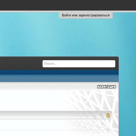
Войти или зарегистрироваться