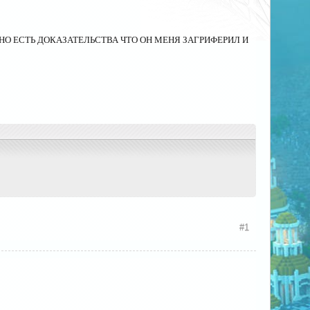
льств нет, НО ЕСТЬ ДОКАЗАТЕЛЬСТВА ЧТО ОН МЕНЯ ЗАГРИФЕРИЛ И
#1