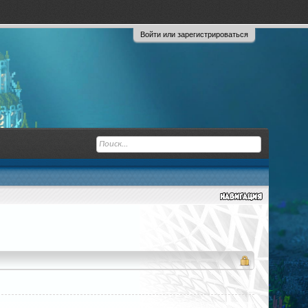
Войти или зарегистрироваться