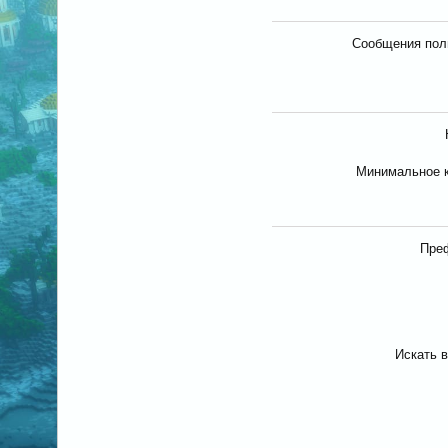
Сообщения пол
Минимальное 
Пре
Искать в