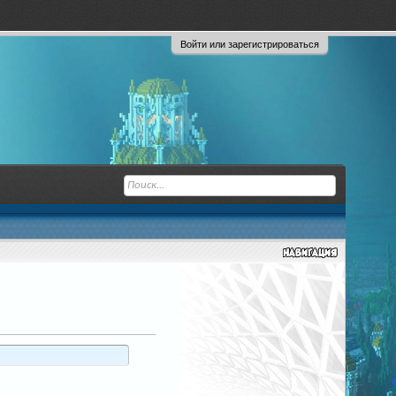
Войти или зарегистрироваться