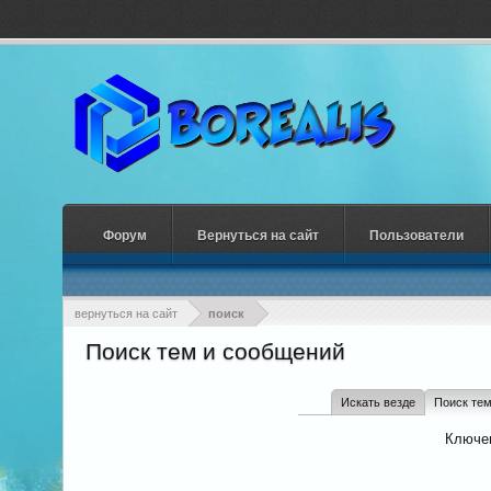
Форум
Вернуться на сайт
Пользователи
вернуться на сайт
поиск
Поиск тем и сообщений
Искать везде
Поиск те
Ключе