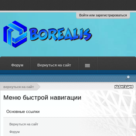
Войти или зарегистрироваться
Форум
Вернуться на сайт
вернуться на сайт
Меню быстрой навигации
Основные ссылки
Вернуться на сайт
Форум