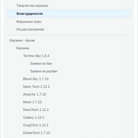
Творчество игроков
Благодарности
Форумные игры
На рассмотрении
Корзина - Архив
Корзина
Techno Sky 1,6,4
Заявки на бан
Заявки на разбан
Blood Sky 1.7.10
Nano Tech 1.12.2
Anarchy 1.7.10
Moon 1.7.10
NanoTech 1.12.2
Galaxy 1.12.2
GregTech 1.12.2
DivineTech 1.7.10