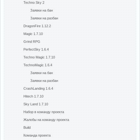
Techno Sky 2
Заявки на бан
Заявки на разбан
DragonFire 1.12.2
Magic 1.7.10
Grind RPG
PerfectSky 1.6.4
Techno Magic 1.7.10
TechnoMagic 1.6.4
Заявки на бан
Заявки на разбан
CrashLanding 1.6.4
Hitech 1.7.10
Sky Land 1.7.10
Набор в команду проекта
Жалобы на команду проекта
Build
Команда проекта