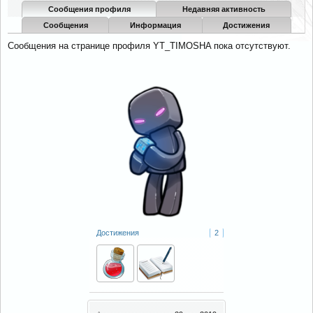
Сообщения профиля
Недавняя активность
Сообщения
Информация
Достижения
Сообщения на странице профиля YT_TIMOSHA пока отсутствуют.
Достижения
2