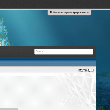
Войти или зарегистрироваться