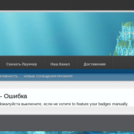
Скачать Лаунчер
Наш Канал
Достижения
КТИВНОСТЬ
НОВЫЕ СООБЩЕНИЯ ПРОФИЛЯ
 - Ошибка
 Пожалуйста выключите, если не хотите to feature your badges manually.