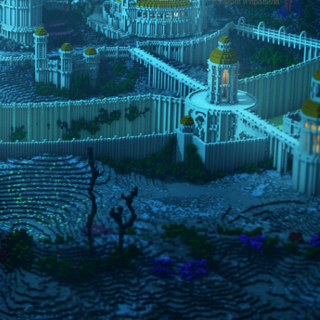
Условия и правила