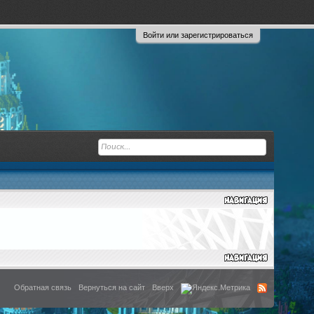
Войти или зарегистрироваться
Обратная связь
Вернуться на сайт
Вверх