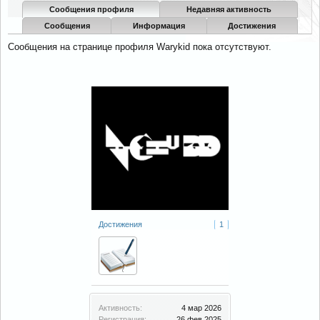
Сообщения профиля
Недавняя активность
Сообщения
Информация
Достижения
Сообщения на странице профиля Warykid пока отсутствуют.
Достижения
1
Активность:
4 мар 2026
Регистрация:
26 фев 2025