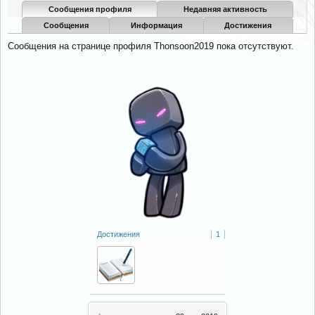
Сообщения профиля
Недавняя активность
Сообщения
Информация
Достижения
Сообщения на странице профиля Thonsoon2019 пока отсутствуют.
Достижения
1