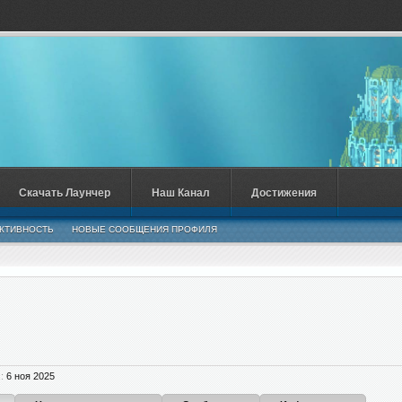
Скачать Лаунчер
Наш Канал
Достижения
КТИВНОСТЬ
НОВЫЕ СООБЩЕНИЯ ПРОФИЛЯ
:
6 ноя 2025