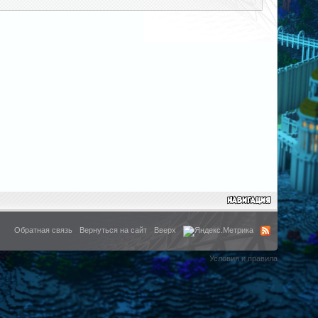
Обратная связь
Вернуться на сайт
Вверх
Условия и правила