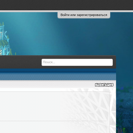
Войти или зарегистрироваться