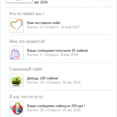
авг 2018
Кто-то любит вас !
Вам поставили лайк!
Баллы: 2
Открыто:
10 май 2017
Мне это нравится!
Ваши сообщения получили 25 лайков!
Баллы: 5
Открыто:
8 май 2018
Серьезный лайк!
Добудь 100 лайков!
Баллы: 10
Открыто:
16 авг 2018
В вас что-то есть!
Ваши сообщения лайкнули 250 раз !
Баллы: 30
Открыто:
16 авг 2018