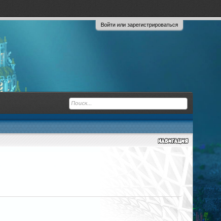
Войти или зарегистрироваться