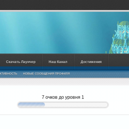
Скачать Лаунчер
Наш Канал
Достижения
КТИВНОСТЬ
НОВЫЕ СООБЩЕНИЯ ПРОФИЛЯ
7 очков до уровня 1