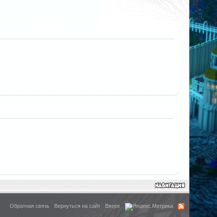
Обратная связь
Вернуться на сайт
Вверх