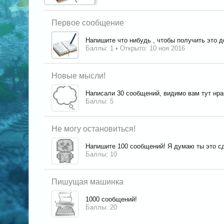
Первое сообщение
Напишите что нибудь , чтобы получить это 
Баллы: 1
Открыто:
10 ноя 2016
Новые мысли!
Написали 30 сообщений, видимо вам тут нра
Баллы: 5
Не могу остановиться!
Напишите 100 сообщений! Я думаю ты это сд
Баллы: 10
Пишущая машинка
1000 сообщений!
Баллы: 20