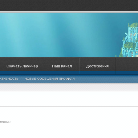
Скачать Лаунчер
Наш Канал
Достижения
КТИВНОСТЬ
НОВЫЕ СООБЩЕНИЯ ПРОФИЛЯ
ижение.