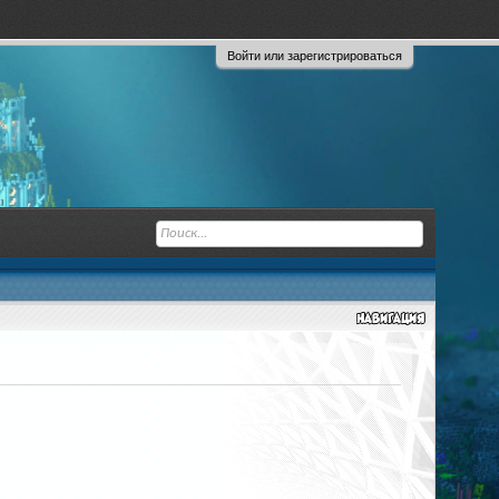
Войти или зарегистрироваться