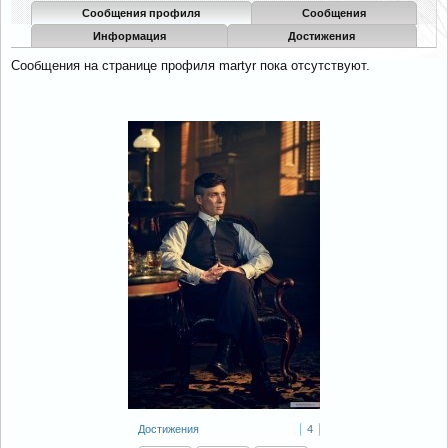
Сообщения профиля
Сообщения
Информация
Достижения
Сообщения на странице профиля martyr пока отсутствуют.
Достижения
4