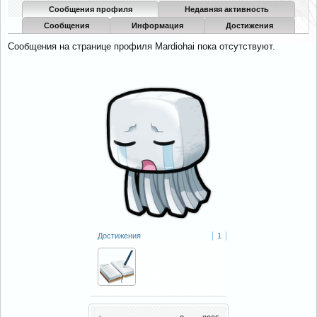
Сообщения профиля
Недавняя активность
Сообщения
Информация
Достижения
Сообщения на странице профиля Mardiohai пока отсутствуют.
Достижения
1