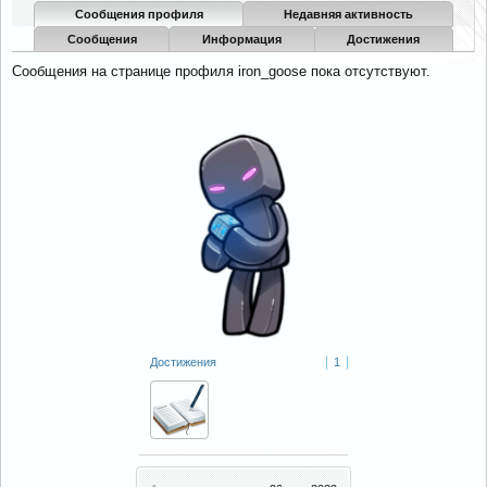
Сообщения профиля
Недавняя активность
Сообщения
Информация
Достижения
Сообщения на странице профиля iron_goose пока отсутствуют.
Достижения
1