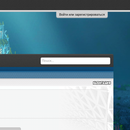
Войти или зарегистрироваться