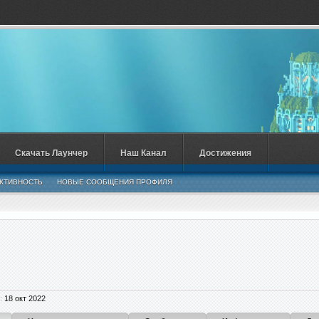
Скачать Лаунчер
Наш Канал
Достижения
КТИВНОСТЬ
НОВЫЕ СООБЩЕНИЯ ПРОФИЛЯ
:
18 окт 2022