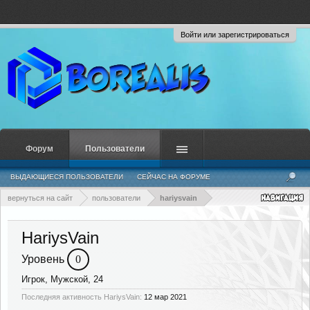
Войти или зарегистрироваться
Форум
Пользователи
ВЫДАЮЩИЕСЯ ПОЛЬЗОВАТЕЛИ
СЕЙЧАС НА ФОРУМЕ
НЕДАВНЯЯ АКТИВНОСТЬ
НОВЫЕ СООБЩЕНИЯ ПРОФИЛЯ
вернуться на сайт
пользователи
hariysvain
HariysVain
Уровень
0
Игрок
, Мужской, 24
Последняя активность HariysVain:
12 мар 2021